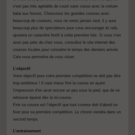
n’est pas très agréable de courir sans cesse avec la voiture-
balai aux fesses. Choissisez les grandes courses avec
beaucoup de coureurs, vous ne serez jamais seul, il y aura
beaucoup plus de spectateurs pour vous encourager et cela
ajoutera un caractère festif à cette première fois. Si vous n’en
avez pas près de chez vous, consultez le site internet des
courses locales pour connaitre le temps des derniers arrivés.
Cela vous permettra de vous situer.
L’objectif
Votre objectif pour votre première compétition ne doit pas être
trop ambitieux ! Il vaut mieux finir la course en ayant
l’impression d’en avoir encore un peu sous le pied, que de se
retrouver épuisé dès la mi-course.
Finir sa course est l’objectif que tout coureur doit d’abord se
fixer pour sa première compétition. Le chrono viendra dans un
second temps.
L’entrainement