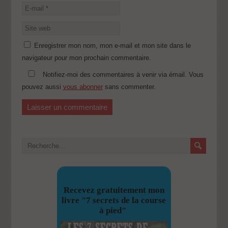
Enregistrer mon nom, mon e-mail et mon site dans le
navigateur pour mon prochain commentaire.
Notifiez-moi des commentaires à venir via émail. Vous
pouvez aussi
vous abonner
sans commenter.
Recevez gratuitement mon
livre "7 secrets de la course
à pied"