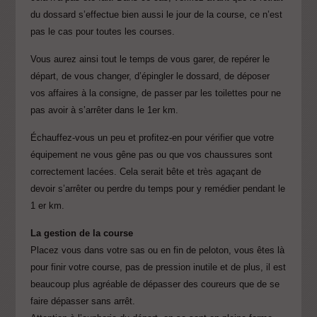
du dossard s’effectue bien aussi le jour de la course, ce n’est
pas le cas pour toutes les courses.
Vous aurez ainsi tout le temps de vous garer, de repérer le
départ, de vous changer, d’épingler le dossard, de déposer
vos affaires à la consigne, de passer par les toilettes pour ne
pas avoir à s’arrêter dans le 1er km.
Échauffez-vous un peu et profitez-en pour vérifier que votre
équipement ne vous gêne pas ou que vos chaussures sont
correctement lacées. Cela serait bête et très agaçant de
devoir s’arrêter ou perdre du temps pour y remédier pendant le
1 er km.
La gestion de la course
Placez vous dans votre sas ou en fin de peloton, vous êtes là
pour finir votre course, pas de pression inutile et de plus, il est
beaucoup plus agréable de dépasser des coureurs que de se
faire dépasser sans arrêt.