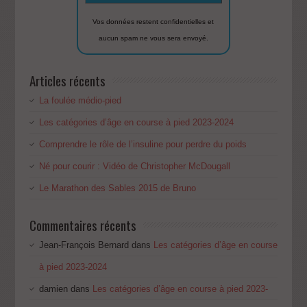
Vos données restent confidentielles et
aucun spam ne vous sera envoyé.
Articles récents
La foulée médio-pied
Les catégories d’âge en course à pied 2023-2024
Comprendre le rôle de l’insuline pour perdre du poids
Né pour courir : Vidéo de Christopher McDougall
Le Marathon des Sables 2015 de Bruno
Commentaires récents
Jean-François Bernard
dans
Les catégories d’âge en course
à pied 2023-2024
damien
dans
Les catégories d’âge en course à pied 2023-