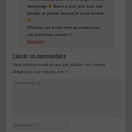
témoignage
Bravo à vous pour avoir oser
prendre ce premier dossard et ce joli résultat
N’hésitez pas à nous tenir au courant pour
vos prochaines courses !!
Répondre
↓
Laisser un commentaire
Votre adresse e-mail ne sera pas publiée.
Les champs
obligatoires sont indiqués avec
*