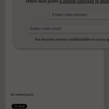
Dites-moi juste
à quelle adresse je doi
Vos données restent confidentielles et aucun 
No related posts.