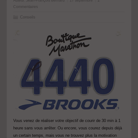
Auteur:
Jean-François Bernard
17 septembre
2
Commentaires
Conseils
Vous venez de réaliser votre objectif de courir de 30 min à 1
heure sans vous arrêter. Ou encore, vous courez depuis déjà
un certain temps, mais vous ne trouvez plus la motivation